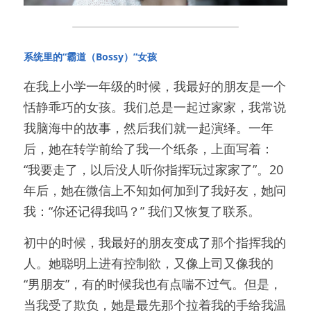
系统里的“霸道（Bossy）”女孩
在我上小学一年级的时候，我最好的朋友是一个
恬静乖巧的女孩。我们总是一起过家家，我常说
我脑海中的故事，然后我们就一起演绎。一年
后，她在转学前给了我一个纸条，上面写着：
“我要走了，以后没人听你指挥玩过家家了”。20
年后，她在微信上不知如何加到了我好友，她问
我：“你还记得我吗？” 我们又恢复了联系。
初中的时候，我最好的朋友变成了那个指挥我的
人。她聪明上进有控制欲，又像上司又像我的
“男朋友”，有的时候我也有点喘不过气。但是，
当我受了欺负，她是最先那个拉着我的手给我温