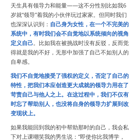
天生具有领导力和能量——这不分性别比如我6
岁就“领导”着我的小伙伴玩过家家。但同时我们
也深深认识到：
自己身为女性，在一个不完美的
系统中，有时我们会不自觉地以系统倾向的视角
定义自己
。比如我在被挑战时没有反驳，反而觉
得就是我的不好，无形中加强了自己不如别人的
自卑感。
我们不自觉地接受了强权的定义，否定了自己的
特性，把我们本应创造更大成就的领导力用在了
苛责自己与他人之上。在这过程中，我们不仅有
时忘了帮助别人，也没将自身的领导力扩展到改
变现状上。
如果我能回到我的初中帮助那时的自己，我会私
下对上课嘲笑我的男生说：“即使你比我博学，