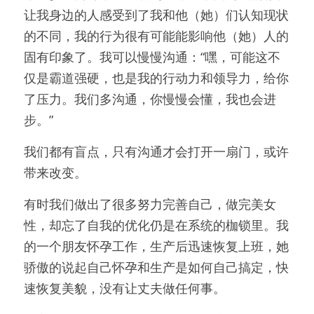
让我身边的人感受到了我和他（她）们认知现状
的不同，我的行为很有可能能影响他（她）人的
固有印象了。我可以慢慢沟通：“嘿，可能这不
仅是霸道强硬，也是我的行动力和领导力，给你
了压力。我们多沟通，你慢慢会懂，我也会进
步。”
我们都有盲点，只有沟通才会打开一扇门，或许
带来改变。
有时我们做出了很多努力完善自己，做完美女
性，却忘了自我的优化仍是在系统的枷锁里。我
的一个朋友怀孕工作，生产后迅速恢复上班，她
骄傲的说起自己怀孕和生产是如何自己搞定，快
速恢复美貌，没有让丈夫做任何事。