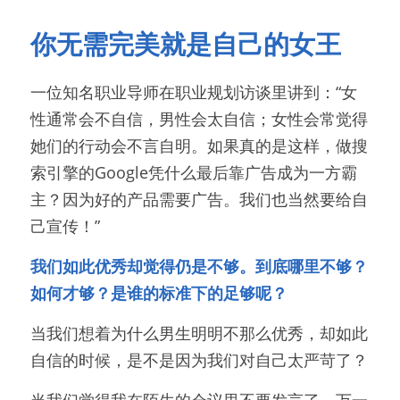
你无需完美就是自己的女王
一位知名职业导师在职业规划访谈里讲到：“女
性通常会不自信，男性会太自信；女性会常觉得
她们的行动会不言自明。如果真的是这样，做搜
索引擎的Google凭什么最后靠广告成为一方霸
主？因为好的产品需要广告。我们也当然要给自
己宣传！”
我们如此优秀却觉得仍是不够。到底哪里不够？
如何才够？是谁的标准下的足够呢？
当我们想着为什么男生明明不那么优秀，却如此
自信的时候，是不是因为我们对自己太严苛了？
当我们觉得我在陌生的会议里不要发言了，万一