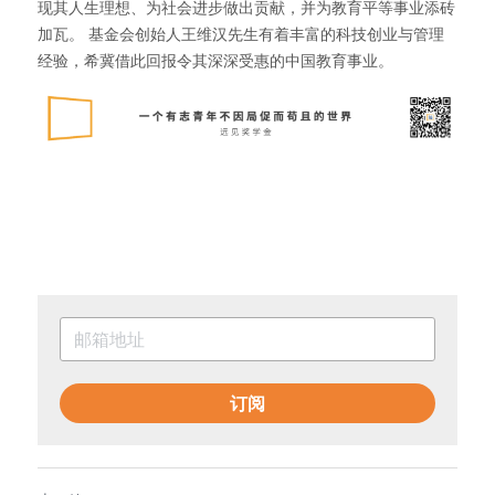
现其人生理想、为社会进步做出贡献，并为教育平等事业添砖
加瓦。 基金会创始人王维汉先生有着丰富的科技创业与管理
经验，希冀借此回报令其深深受惠的中国教育事业。
订阅