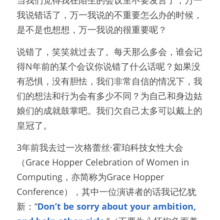
我说错话了，万一我说的不重要怎么办的时候，
是不是也想想，万一我说的很重要呢？
说错了，笑笑就过去了。每天那么多会，谁会记
得N年前的某个会议你说错了什么话呢？如果没
有恐惧，没有胆怯，我们非常自信的情况下，我
们的想法和行为会有多少不同？为自己和身边姑
娘们的成就鼓掌吧。我们欠自己太多可以戴上的
皇冠了。
3年前我去过一次格蕾丝·霍珀科技女性大会
（Grace Hopper Celebration of Women in 
Computing，亦简称为Grace Hopper 
Conference），其中一位演讲者的话我记忆犹
新：“
Don’t be sorry about your ambition, 