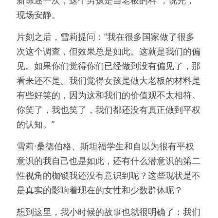
现场安静。
片刻之后，雪莉提问：”我在很多国家做了很多
次这个调查，但效果总是如此。这就是我们的偏
见。如果你们觉得你们已经做到没有偏见了，那
看来还不是。我们觉得女孩是做大老板的材料是
有些好笑的，因为这和我们的价值观不太相符。
你笑了，我也笑了，我们都还没有真正做到平权
的认知。” 
雪莉·桑德伯格、斯坦福学生和自以为很有平权
意识的我自己也是如此，还有什么潜意识的第二
性视角的枷锁我还没有意识到呢？这些现状是不
是真实的影响着现在的女性和少数群体呢？
想到这里，我小时候的故事也就很明确了：我们