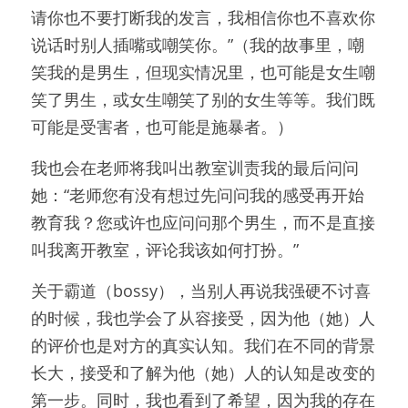
请你也不要打断我的发言，我相信你也不喜欢你
说话时别人插嘴或嘲笑你。”（我的故事里，嘲
笑我的是男生，但现实情况里，也可能是女生嘲
笑了男生，或女生嘲笑了别的女生等等。我们既
可能是受害者，也可能是施暴者。）
我也会在老师将我叫出教室训责我的最后问问
她：“老师您有没有想过先问问我的感受再开始
教育我？您或许也应问问那个男生，而不是直接
叫我离开教室，评论我该如何打扮。”
关于霸道（bossy），当别人再说我强硬不讨喜
的时候，我也学会了从容接受，因为他（她）人
的评价也是对方的真实认知。我们在不同的背景
长大，接受和了解为他（她）人的认知是改变的
第一步。同时，我也看到了希望，因为我的存在