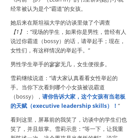
经常被认为是个“霸道”的女孩。
她后来在斯坦福大学的访谈里做了个调查
【1】
：“现场的学生，如果你是男性，曾经有人
说过你霸道（bossy）的话，请举起手；现在，
女性们，有这样情况的举起手。“
男性学生举手的寥寥无几，女生便很多。
雪莉继续说道：“请大家认真看看女性举起的
手。当你下次看到哪个小女孩被说霸道
（bossy），
请你告诉大家，这个女孩有当老板
的天赋（executive leadership skills）！
“
看到这里，屏幕前的我笑了，访谈中的学生们也
笑了，并且鼓掌。雪莉示意：“等一下，让我重
新陈述一次，这个男孩是当老板的料”，说完，