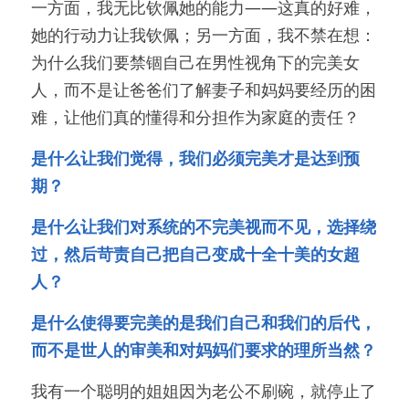
一方面，我无比钦佩她的能力——这真的好难，
她的行动力让我钦佩；另一方面，我不禁在想：
为什么我们要禁锢自己在男性视角下的完美女
人，而不是让爸爸们了解妻子和妈妈要经历的困
难，让他们真的懂得和分担作为家庭的责任？
是什么让我们觉得，我们必须完美才是达到预
期？
是什么让我们对系统的不完美视而不见，选择绕
过，然后苛责自己把自己变成十全十美的女超
人？
是什么使得要完美的是我们自己和我们的后代，
而不是世人的审美和对妈妈们要求的理所当然？
我有一个聪明的姐姐因为老公不刷碗，就停止了