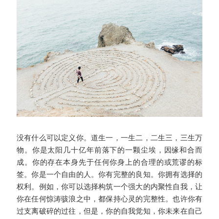
没有什么可以定义你。道生一，一生二，二生三，三生万
物。你是太阳几十亿年前落下的一颗尘埃，因缘和合而
成。你的存在本身先于任何你身上的合理的或荒谬的标
签。你是一个自由的人。你有完整的良知。你拥有选择的
权利。例如，你可以选择构筑一个强大的内聚性自我，让
你在任何惊涛骇浪之中，都保持心灵的完整性。也许你有
过支离破碎的过往，但是，你的自我觉知，你未来在自己