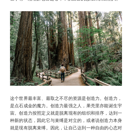
这个世界最丰富、最取之不尽的资源是创造力。创造力，
是点石成金的魔力。创造力最强之人，果壳里亦能诞生宇
宙。创造力按照定义就是脱离现有的组织和排序，达到一
种新的状态，因此它与束缚是对立的，或者说创造力本身
就是现有脱离束缚。因此，让自己达到一种自由的心态对