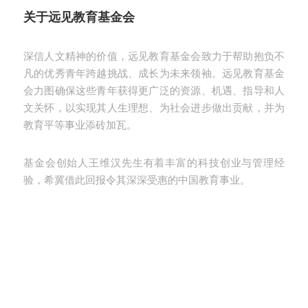
关于远见教育基金会
深信人文精神的价值，远见教育基金会致力于帮助抱负不
凡的优秀青年跨越挑战、成长为未来领袖。远见教育基金
会力图确保这些青年获得更广泛的资源、机遇、指导和人
文关怀，以实现其人生理想、为社会进步做出贡献，并为
教育平等事业添砖加瓦。
基金会创始人王维汉先生有着丰富的科技创业与管理经
验，希冀借此回报令其深深受惠的中国教育事业。