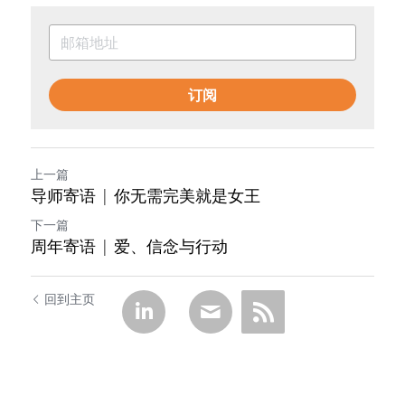
订阅
上一篇
导师寄语 | 你无需完美就是女王
下一篇
周年寄语 | 爱、信念与行动
回到主页