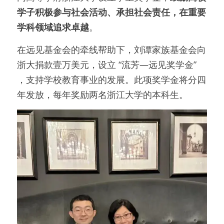
学子积极参与社会活动、承担社会责任，在重要
学科领域追求卓越
。
在远见基金会的牵线帮助下，刘谭家族基金会向
浙大捐款壹万美元，设立 “流芳—远见奖学金” 
，支持学校教育事业的发展。此项奖学金将分四
年发放，每年奖励两名浙江大学的本科生。