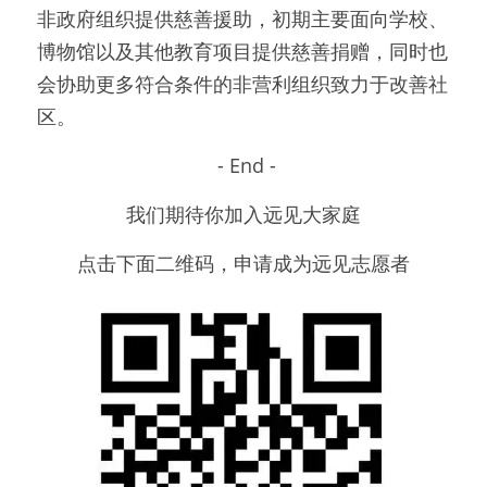
非政府组织提供慈善援助，初期主要面向学校、
博物馆以及其他教育项目提供慈善捐赠，同时也
会协助更多符合条件的非营利组织致力于改善社
区。
 - End -
我们期待你加入远见大家庭
点击下面二维码，申请成为远见志愿者