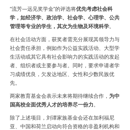
“流芳—远见奖学金”的评选将
优先考虑社会科
学，如经济学、政治学、社会学、心理学、公共
管理等专业的学生，其次为生物及环境科学
。
在社会活动方面，获奖者需充分展现其领导力与
社会责任承担，例如作为公益实践活动、大型学
生活动或其它具有社会影响力的实践活动的发起
者、组织者或主要参与者。同时，要求申请者学
习成绩优良，欠发达地区、女性和少数民族优
先。
两家教育基金会表示未来将期待继续合作，
为中
国高校全面优秀人才的培养尽一份力
。
除了上述项目，刘谭家族基金会还在加利福尼
亚、中国和荷兰启动向符合资格的非盈利机构和