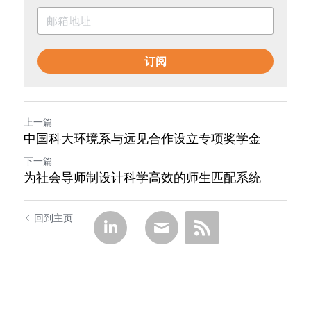
订阅
上一篇
中国科大环境系与远见合作设立专项奖学金
下一篇
为社会导师制设计科学高效的师生匹配系统
回到主页