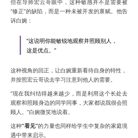
但在导师宏云哥眼中，这种敏感并不是需要被
“修正”的缺陷，而是一种未被开发的禀赋。他告
诉白婉：
“这说明你能敏锐地观察并照顾别人，
这是优点。”
这种视角的回正，让白婉重新看待自身的特性，
并按照宏云哥说去学习注意到他人的需要。
“现在我纠结得越来越少，而是利用这个长处去
观察和照顾身边的同学同事，大家都说我很会照
顾人。“白婉微笑地说着。
这种
“看见”
的力量也同样给学生中复杂的家庭境
遇中带来启示。