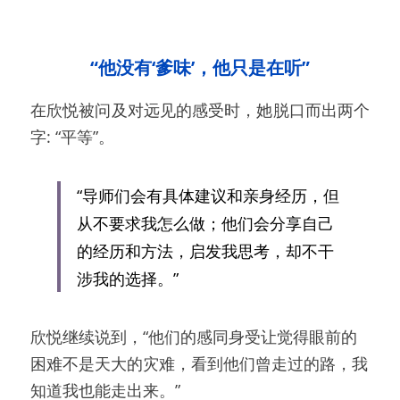
“他没有‘爹味’，他只是在听”
在欣悦被问及对远见的感受时，她脱口而出两个
字: “平等”。
“导师们会有具体建议和亲身经历，但
从不要求我怎么做；他们会分享自己
的经历和方法，启发我思考，却不干
涉我的选择。”
欣悦继续说到，“他们的感同身受让觉得眼前的
困难不是天大的灾难，看到他们曾走过的路，我
知道我也能走出来。”