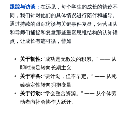
跟踪与访谈：
在远见，每个学生的成长的轨迹不
同，我们针对他们的具体情况进行陪伴和辅导。
通过持续的跟踪访谈与关键事件复盘，运营团队
和导师们捕捉和复盘那些重塑思维结构的认知锚
点，让成长有迹可循，譬如：
关于韧性:
 “成功是无数次的积累。” —— 从
即时满足转向长期主义。
关于准备:
 “要计划，但不早定。” —— 从死
磕确定性转向拥抱变量。
关于行动:
 “学会整合资源。” —— 从个体劳
动者向社会协作人跃迁。