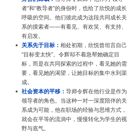
者”和“教导者”的身份时，也给了欣悦的成长
呼吸的空间。他们彼此成为这段共同成长关
系的摸索者——有看见、有欢笑、有支持、
有启发。
关系先于目标：
相处初期，欣悦曾坦言自己
“目标变太快”。令辉却不着急帮她确定目
标，而是在共同探索的过程中，看见她的需
要，看见她的渴望，让她目标的集中水到渠
成。
社会资本的平移：
导师令辉在他行业是作为
领导者的角色。当这种一对一深度陪伴的关
系成为可能，他在职场的经验与思维方式，
就会在平等的流淌中，慢慢转化为学生的视
野与底气。