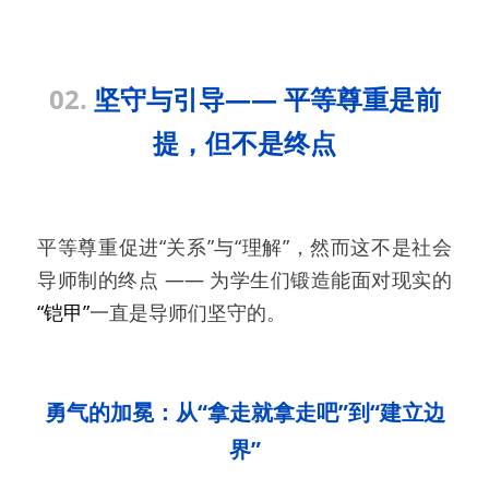
02. 
坚守与引导—— 平等尊重是前
提，但不是终点
平等尊重促进“关系”与“理解”，然而这不是社会
导师制的终点 —— 为学生们锻造能面对现实的
“铠甲”
一直是导师们坚守的。
勇气的加冕：从“拿走就拿走吧”到“建立边
界”