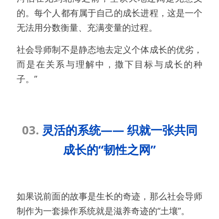
的。每个人都有属于自己的成长进程，这是一个
无法用分数衡量、充满变量的过程。
社会导师制不是静态地去定义个体成长的优劣，
而是在关系与理解中，撒下目标与成长的种
子。”
03.
 灵活的系统—— 织就一张共同
成长的“韧性之网”
如果说前面的故事是生长的奇迹，那么社会导师
制作为一套操作系统就是滋养奇迹的“土壤”。