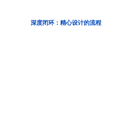
深度闭环：精心设计的流程