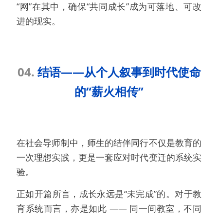
“网”在其中，确保“共同成长”成为可落地、可改
进的现实。
04. 
结语——从个人叙事到时代使命
的“薪火相传”
在社会导师制中，师生的结伴同行不仅是教育的
一次理想实践，更是一套应对时代变迁的系统实
验。
正如开篇所言，成长永远是“未完成”的。对于教
育系统而言，亦是如此 —— 同一间教室，不同