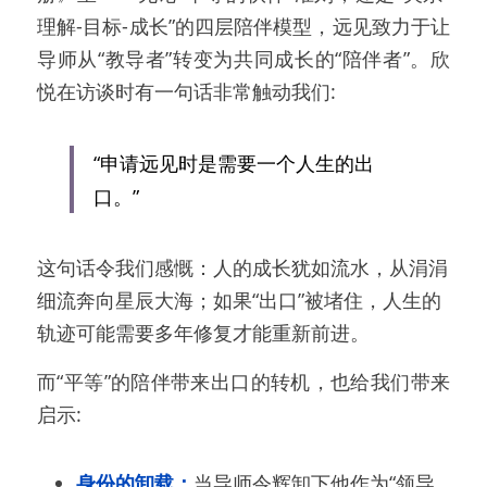
理解-目标-成长”的四层陪伴模型，远见致力于让
导师从“教导者”转变为共同成长的“陪伴者”。欣
悦在访谈时有一句话非常触动我们:
“申请远见时是需要一个人生的出
口。”
这句话令我们感慨：人的成长犹如流水，从涓涓
细流奔向星辰大海；如果“出口”被堵住，人生的
轨迹可能需要多年修复才能重新前进。
而“平等”的陪伴带来出口的转机，也给我们带来
启示:
身份的卸载：
当导师令辉卸下他作为“领导