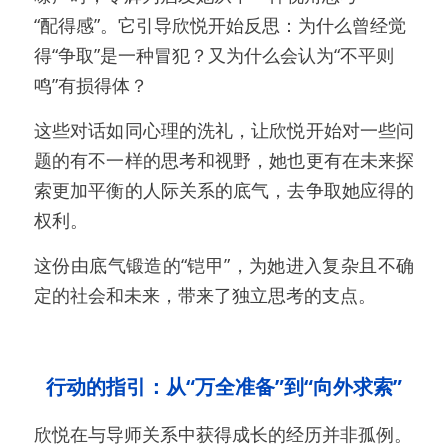
“配得感”。它引导欣悦开始反思：为什么曾经觉
得“争取”是一种冒犯？又为什么会认为“不平则
鸣”有损得体？
这些对话如同心理的洗礼，让欣悦开始对一些问
题的有不一样的思考和视野，她也更有在未来探
索更加平衡的人际关系的底气，去争取她应得的
权利。
这份由底气锻造的“铠甲”，为她进入复杂且不确
定的社会和未来，带来了独立思考的支点。
行动的指引：从“万全准备”到“向外求索”
欣悦在与导师关系中获得成长的经历并非孤例。