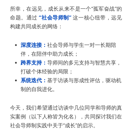
所幸，在远见，成长从来不是一个“孤军奋战”的
命题。通过 
“社会导师制”
这一核心纽带，远见
构建共同成长的网络：
深度连接：
社会导师与学生一对一长期陪
伴，在陪伴中助力成长；
跨界支持：
导师间的多元支持与智慧共享，
打破个体经验的局限；
系统迭代：
基于访谈与形成性评估，驱动机
制的自我进化。
今天，我们希望通过访谈中几位同学和导师的真
实案例（以下人称皆为化名），共同探讨我们在
社会导师制实践中关于“成长”的启示。