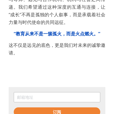
递。我们希望通过这种深度的互通与连接，让
“成长”不再是孤独的个人叙事，而是承载着社会
力量与时代使命的共同远征。
“教育从来不是一簇孤火，而是火点燃火。”
这不仅是远见的底色，更是我们对未来的诚挚邀
请。
订阅