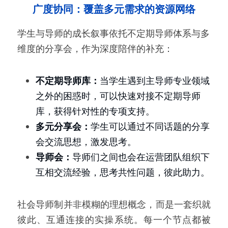
广度协同：覆盖多元需求的资源网络
学生与导师的成长叙事依托不定期导师体系与多
维度的分享会，作为深度陪伴的补充：
不定期导师库：
当学生遇到主导师专业领域
之外的困惑时，可以快速对接不定期导师
库，获得针对性的专项支持。
多元分享会：
学生可以通过不同话题的分享
会交流思想，激发思考。
导师会：
导师们之间也会在运营团队组织下
互相交流经验，思考共性问题，彼此助力。
社会导师制并非模糊的理想概念，而是一套织就
彼此、互通连接的实操系统。每一个节点都被