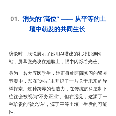
01. 
 消失的“高位” —— 从平等的土
壤中萌发的共同生长 
访谈时，欣悦展示了她用AI搭建的礼物挑选网
站，屏幕微光映在她脸上，眼中闪烁着光芒。
身为一名大五医学生，她正身处医院实习的紧凑
节奏中，却在“远见”里开辟了一片关于未来的异
样探索。这种跨界的创造力，在传统的科层制下
往往会被视为“不务正业”。但在远见，这源于一
种珍贵的“被允许”，源于平等土壤上生发的可能
性。